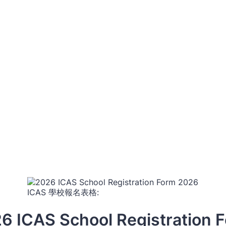
6 ICAS School Registration 