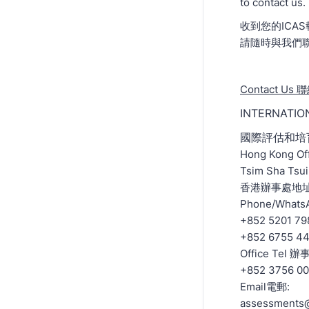
to contact us.
收到您的IC
請隨時與我們
Contact Us
INTERNATIO
國際評估和培
Hong Kong Off
Tsim Sha Tsu
香港辦事處地址
Phone/Whats
+852 5201 79
+852 6755 4
Office Tel 
+852 3756 00
Email電郵:
assessments@