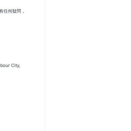
如有任何疑問，
bour City,