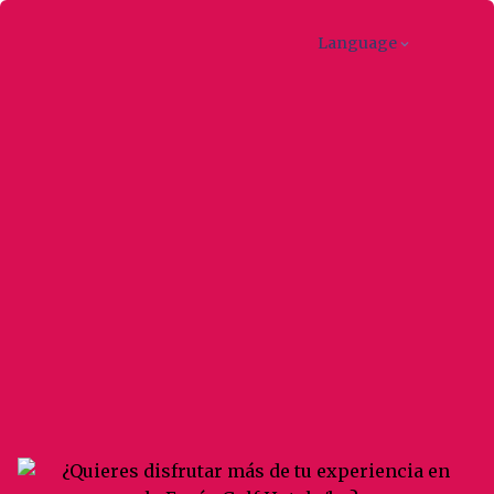
Language