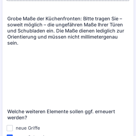
Grobe Maße der Küchenfronten: Bitte tragen Sie –
soweit möglich – die ungefähren Maße Ihrer Türen
und Schubladen ein. Die Maße dienen lediglich zur
Orientierung und müssen nicht millimetergenau
sein.
Welche weiteren Elemente sollen ggf. erneuert
werden?
neue Griffe