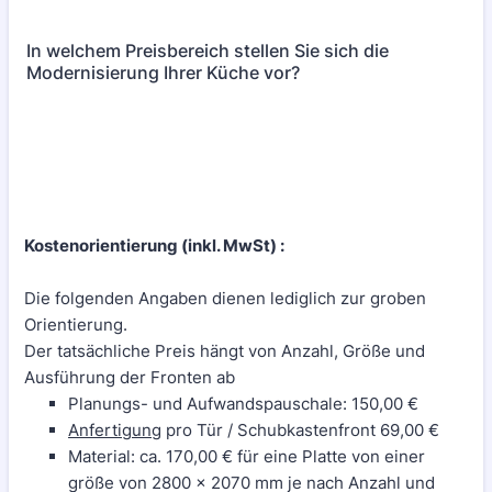
In welchem Preisbereich stellen Sie sich die
Modernisierung Ihrer Küche vor?
Kostenorientierung (inkl. MwSt) :
Die folgenden Angaben dienen lediglich zur groben
Orientierung.
Der tatsächliche Preis hängt von Anzahl, Größe und
Ausführung der Fronten ab
Planungs- und Aufwands­pauschale: 150,00 €
Anfertigung
pro Tür / Schubkastenfront 69,00 €
Material: ca. 170,00 € für eine Platte von einer
größe von 2800 x 2070 mm je nach Anzahl und