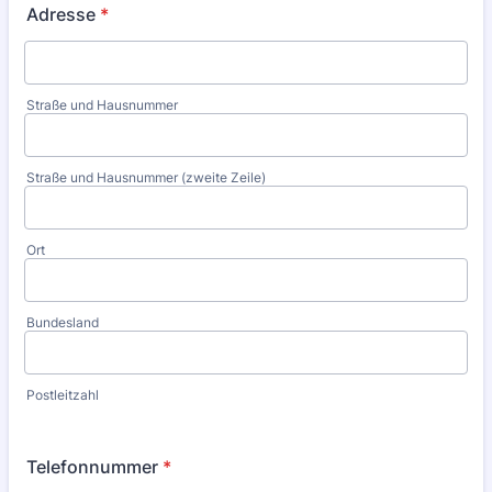
Adresse
*
Straße und Hausnummer
Straße und Hausnummer (zweite Zeile)
Ort
Bundesland
Postleitzahl
Telefonnummer
*