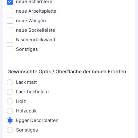
neue Scharniere
neue Arbeitsplatte
neue Wangen
neue Sockelleiste
Nischenrückwand
Sonstiges
Gewünschte Optik / Oberfläche der neuen Fronten:
Lack matt
Lack hochglanz
Holz
Holzoptik
Egger Decorplatten
Sonstiges