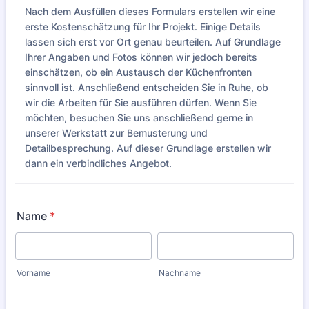
Nach dem Ausfüllen dieses Formulars erstellen wir eine
erste Kostenschätzung für Ihr Projekt. Einige Details
lassen sich erst vor Ort genau beurteilen. Auf Grundlage
Ihrer Angaben und Fotos können wir jedoch bereits
einschätzen, ob ein Austausch der Küchenfronten
sinnvoll ist. Anschließend entscheiden Sie in Ruhe, ob
wir die Arbeiten für Sie ausführen dürfen. Wenn Sie
möchten, besuchen Sie uns anschließend gerne in
unserer Werkstatt zur Bemusterung und
Detailbesprechung. Auf dieser Grundlage erstellen wir
dann ein verbindliches Angebot.
Name
*
Vorname
Nachname