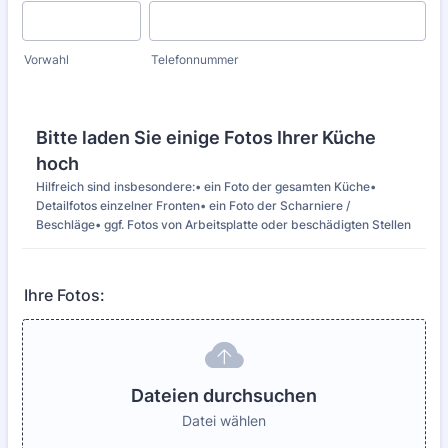
Vorwahl
Telefonnummer
Bitte laden Sie einige Fotos Ihrer Küche
hoch
Hilfreich sind insbesondere:• ein Foto der gesamten Küche•
Detailfotos einzelner Fronten• ein Foto der Scharniere /
Beschläge• ggf. Fotos von Arbeitsplatte oder beschädigten Stellen
Ihre Fotos:
Dateien durchsuchen
Datei wählen