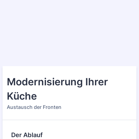
Modernisierung Ihrer
Küche
Austausch der Fronten
Der Ablauf