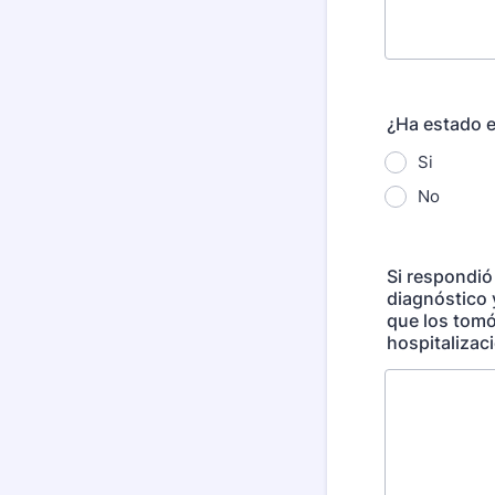
¿Ha estado e
Si
No
Si respondió 
diagnóstico 
que los tomó
hospitalizaci