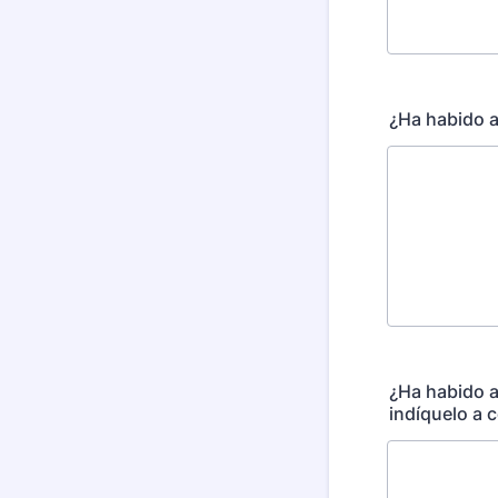
¿Ha habido a
¿Ha habido a
indíquelo a 