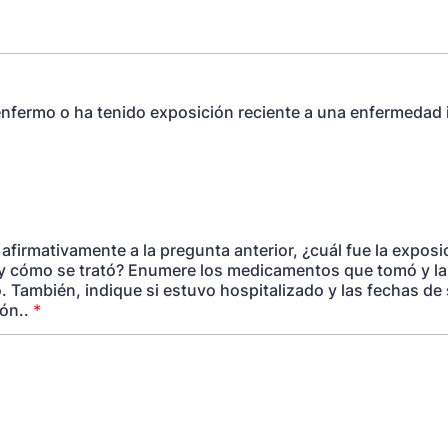
nfermo o ha tenido exposición reciente a una enfermedad 
afirmativamente a la pregunta anterior, ¿cuál fue la exposic
y cómo se trató? Enumere los medicamentos que tomó y la
. También, indique si estuvo hospitalizado y las fechas de
ón..
*