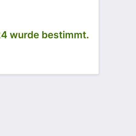
024 wurde bestimmt.