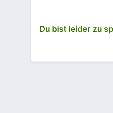
Du bist leider zu 