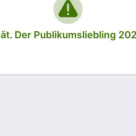
spät. Der Publikumsliebling 2