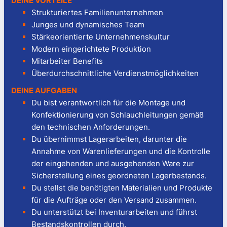
DEINE VORTEILE
Strukturiertes Familienunternehmen
Junges und dynamisches Team
Stärkeorientierte Unternehmenskultur
Modern eingerichtete Produktion
Mitarbeiter Benefits
Überdurchschnittliche Verdienstmöglichkeiten
DEINE AUFGABEN
Du bist verantwortlich für die Montage und
Konfektionierung von Schlauchleitungen gemäß
den technischen Anforderungen.
Du übernimmst Lagerarbeiten, darunter die
Annahme von Warenlieferungen und die Kontrolle
der eingehenden und ausgehenden Ware zur
Sicherstellung eines geordneten Lagerbestands.
Du stellst die benötigten Materialien und Produkte
für die Aufträge oder den Versand zusammen.
Du unterstützt bei Inventurarbeiten und führst
Bestandskontrollen durch.