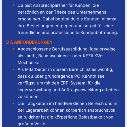
Du bist Ansprechpartner für Kunden, die
persönlich an der Theke des Unternehmens
erscheinen. Dabei berätst du die Kunden, nimmst
ihre Bestellungen entgegen und sorgst für eine
freundliche und professionelle Kundenbetreuung.
DIE ANFORDER­UNGEN
Abgeschlossene Berufsausbildung, idealerweise
als Land-, Baumaschinen – oder KFZ/LKW-
Mechaniker
Als Mitarbeiter in diesem Bereich ist es wichtig,
dass du über grundlegende PC-Kenntnisse
verfügst, um mit den ERP-System, für die
Lagerverwaltung und Auftragsabwicklung arbeiten
zu können.
Die Tätigkeiten im handwerklichen Bereich und in
der Lagerarbeit können körperlich anspruchsvoll
sein, daher ist die körperliche Belastbarkeit von
großem Vorteil.