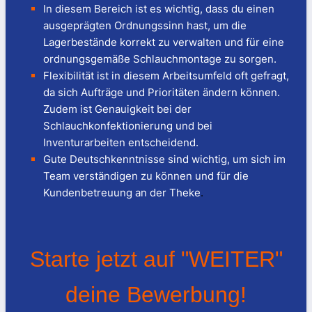
In diesem Bereich ist es wichtig, dass du einen
ausgeprägten Ordnungssinn hast, um die
Lagerbestände korrekt zu verwalten und für eine
ordnungsgemäße Schlauchmontage zu sorgen.
Flexibilität ist in diesem Arbeitsumfeld oft gefragt,
da sich Aufträge und Prioritäten ändern können.
Zudem ist Genauigkeit bei der
Schlauchkonfektionierung und bei
Inventurarbeiten entscheidend.
Gute Deutschkenntnisse sind wichtig, um sich im
Team verständigen zu können und für die
Kundenbetreuung an der Theke
.
Starte jetzt auf "WEITER"
deine Bewerbung!