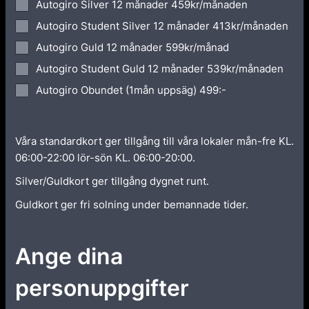
Autogiro Silver 12 månader 459kr/månaden
Autogiro Student Silver 12 månader 413kr/månaden
Autogiro Guld 12 månader 599kr/månad
Autogiro Student Guld 12 månader 539kr/månaden
Autogiro Obundet (1mån uppsäg) 499:-
Våra standardkort ger tillgång till våra lokaler mån-fre KL.
06:00-22:00 lör-sön KL. 06:00-20:00.
Silver/Guldkort ger tillgång dygnet runt.
Guldkort ger fri solning under bemannade tider.
Ange dina
personuppgifter