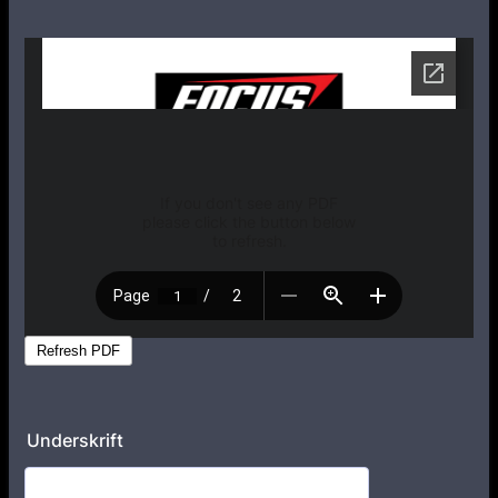
Underskrift