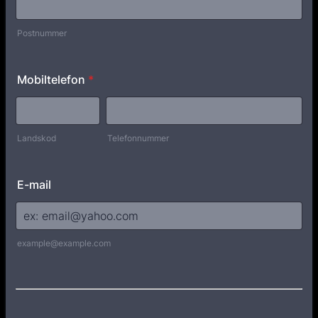
Postnummer
Mobiltelefon
*
Landskod
Telefonnummer
E-mail
example@example.com