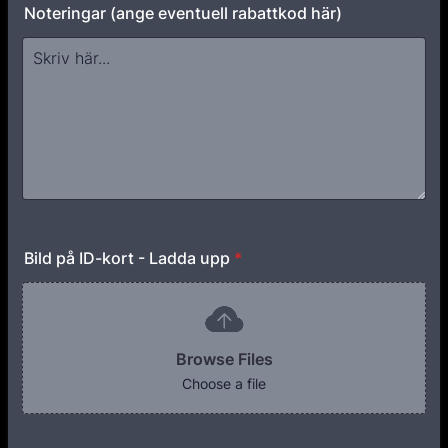
Noteringar (ange eventuell rabattkod här)
Bild på ID-kort - Ladda upp
*
Browse Files
Choose a file