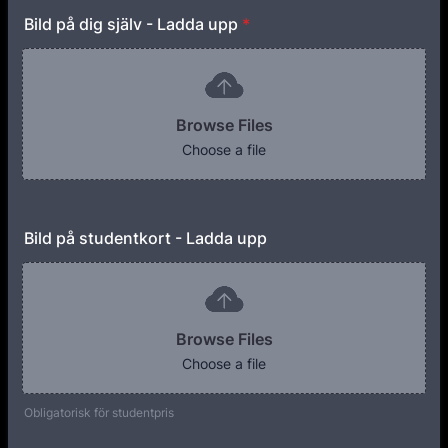
Bild på dig själv - Ladda upp
*
Browse Files
Choose a file
Bild på studentkort - Ladda upp
Browse Files
Choose a file
Obligatorisk för studentpris