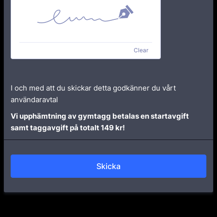
Clear
I och med att du skickar detta godkänner du vårt
användaravtal
Vi upphämtning av gymtagg betalas en startavgift
samt taggavgift på totalt 149 kr!
Skicka