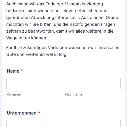
Auch wenn wir das Ende der Mandatsbeziehung
bedauern, sind wir an einer einvernehmlichen und
geordneten Abwicklung interessiert. Aus diesem Grund
möchten wir Sie bitten, uns die nachfolgenden Fragen
zeitnah zu beantworten, damit wir alles weitere in die
Wege leiten können.
Für Ihre zukünftigen Vorhaben wünschen wir Ihnen alles
Gute und weiterhin viel Erfolg.
Name
*
Vorname
Nachname
Unternehmen
*