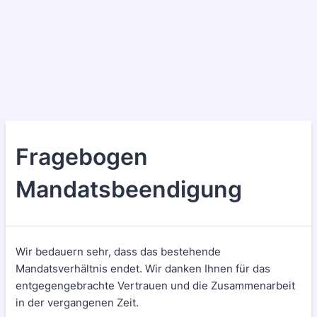
Fragebogen
Mandatsbeendigung
Wir bedauern sehr, dass das bestehende
Mandatsverhältnis endet. Wir danken Ihnen für das
entgegengebrachte Vertrauen und die Zusammenarbeit
in der vergangenen Zeit.