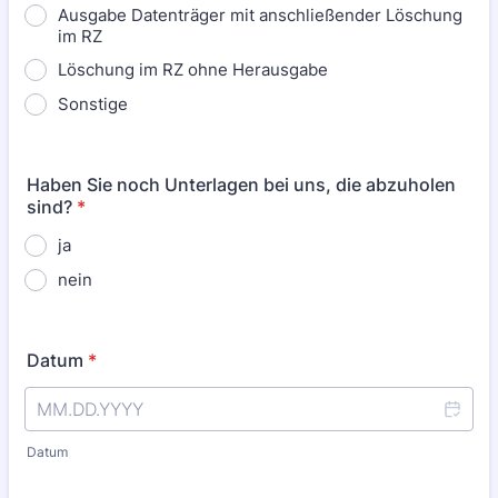
Ausgabe Datenträger mit anschließender Löschung
im RZ
Löschung im RZ ohne Herausgabe
Sonstige
Haben Sie noch Unterlagen bei uns, die abzuholen
sind?
*
ja
nein
Datum
*
Datum