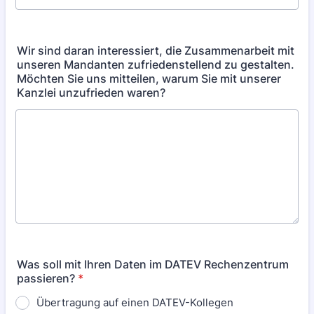
Wir sind daran interessiert, die Zusammenarbeit mit
unseren Mandanten zufriedenstellend zu gestalten.
Möchten Sie uns mitteilen, warum Sie mit unserer
Kanzlei unzufrieden waren?
Was soll mit Ihren Daten im DATEV Rechenzentrum
passieren?
*
Übertragung auf einen DATEV-Kollegen