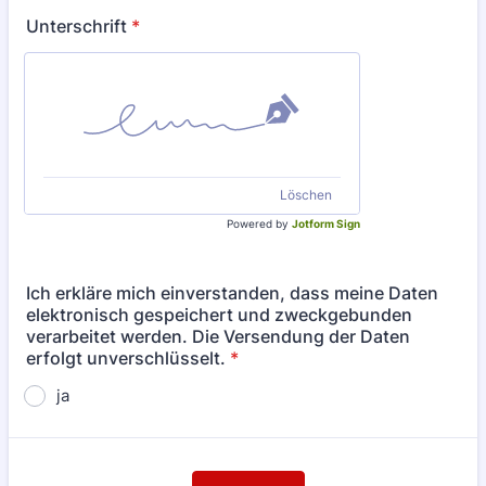
Unterschrift
*
Löschen
Powered by
Jotform Sign
Ich erkläre mich einverstanden, dass meine Daten
elektronisch gespeichert und zweckgebunden
verarbeitet werden. Die Versendung der Daten
erfolgt unverschlüsselt.
*
ja