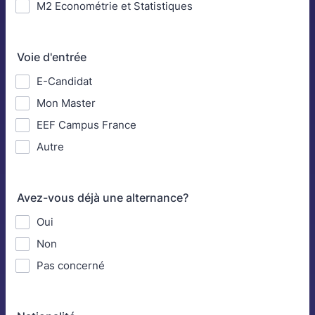
M2 Econométrie et Statistiques
Voie d'entrée
E-Candidat
Mon Master
EEF Campus France
Autre
Avez-vous déjà une alternance?
Oui
Non
Pas concerné