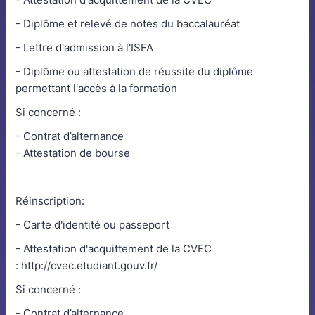
- Diplôme et relevé de notes du baccalauréat
- Lettre d'admission à l'ISFA
- Diplôme ou attestation de réussite du diplôme
permettant l'accès à la formation
Si concerné :
- Contrat d’alternance
- Attestation de bourse
Réinscription:
- Carte d'identité ou passeport
- Attestation d'acquittement de la CVEC
: http://cvec.etudiant.gouv.fr/
Si concerné :
- Contrat d’alternance