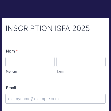
INSCRIPTION ISFA 2025
Nom
*
Prénom
Nom
Email