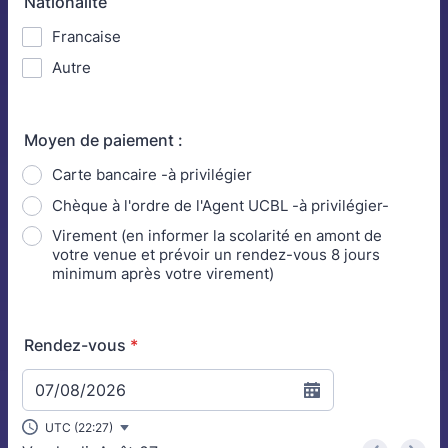
Nationalité
Francaise
Autre
Moyen de paiement :
Carte bancaire -à privilégier
Chèque à l'ordre de l'Agent UCBL -à privilégier-
Virement (en informer la scolarité en amont de
votre venue et prévoir un rendez-vous 8 jours
minimum après votre virement)
Rendez-vous
*
07/08/2026
UTC (22:27)