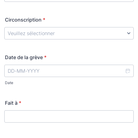
Circonscription
*
Date de la grève
*
Date
Fait à
*