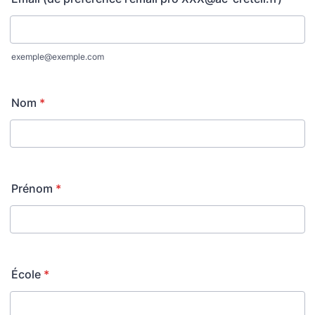
exemple@exemple.com
Nom
*
Prénom
*
École
*