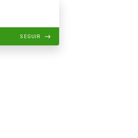
SEGUIR