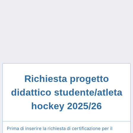
Richiesta progetto
didattico studente/atleta
hockey 2025/26
Prima di inserire la richiesta di certificazione per il