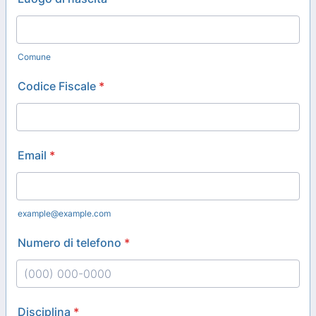
Comune
Codice Fiscale
*
Email
*
example@example.com
Numero di telefono
*
Format: (000) 000-0000.
Disciplina
*