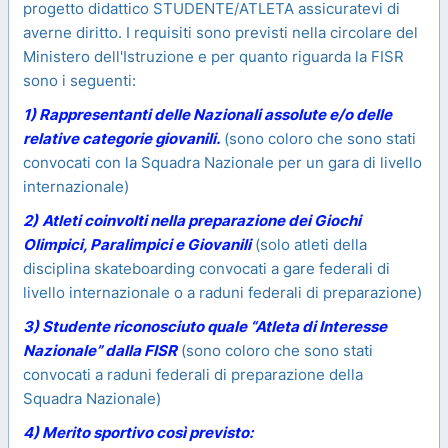
progetto didattico STUDENTE/ATLETA assicuratevi di
averne diritto. I requisiti sono previsti nella circolare del
Ministero dell'Istruzione e per quanto riguarda la FISR
sono i seguenti:
1) Rappresentanti delle Nazionali assolute e/o delle
relative categorie giovanili.
(sono coloro che sono stati
convocati con la Squadra Nazionale per un gara di livello
internazionale)
2)
Atleti coinvolti nella preparazione dei Giochi
Olimpici, Paralimpici e Giovanili
(solo atleti della
disciplina skateboarding convocati a gare federali di
livello internazionale o a raduni federali di preparazione)
3) Studente riconosciuto quale “Atleta di Interesse
Nazionale” dalla FISR
(sono coloro che sono stati
convocati a raduni federali di preparazione della
Squadra Nazionale)
4) Merito sportivo così previsto: