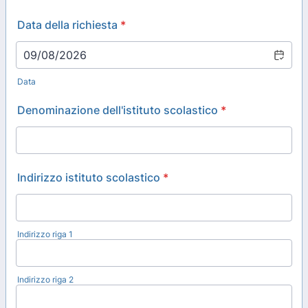
Data della richiesta
*
Data
Denominazione dell'istituto scolastico
*
Indirizzo istituto scolastico
*
Indirizzo riga 1
Indirizzo riga 2