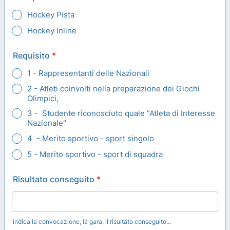
Hockey Pista
Hockey Inline
Requisito
*
1 - Rappresentanti delle Nazionali
2 - Atleti coinvolti nella preparazione dei Giochi
Olimpici,
3 - Studente riconosciuto quale “Atleta di Interesse
Nazionale"
4 - Merito sportivo - sport singolo
5 - Merito sportivo - sport di squadra
Risultato conseguito
*
indica la convocazione, la gara, il risultato conseguito...