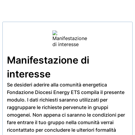
Manifestazione di
interesse
Se desideri aderire alla comunità energetica
Fondazione Diocesi Energy ETS compila il presente
modulo. I dati richiesti saranno utilizzati per
raggruppare le richieste pervenute in gruppi
omogenei. Non appena ci saranno le condizioni per
fare entrare il tuo gruppo nella comunità verrai
ricontattato per concludere le ulteriori formalità