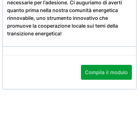
necessarie per l'adesione. Ci auguriamo di averti
quanto prima nella nostra comunità energetica
rinnovabile, uno strumento innovativo che
promuove la cooperazione locale sui temi della
transizione energetica!
Compila il modulo