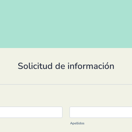
Solicitud de información
Apellidos