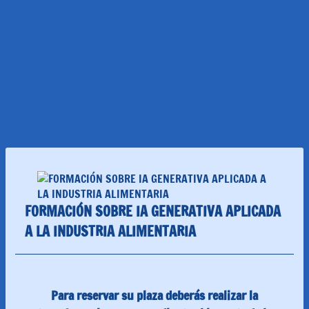
FORMACIÓN SOBRE IA GENERATIVA APLICADA
A LA INDUSTRIA ALIMENTARIA
Para reservar su plaza deberás realizar la