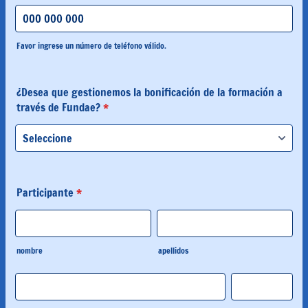
Favor ingrese un número de teléfono válido.
Format: 000 000 000.
¿Desea que gestionemos la bonificación de la formación a
través de Fundae?
*
Participante
*
nombre
apellidos