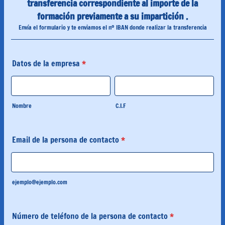
transferencia correspondiente al importe de la
formación previamente a su impartición .
Envía el formulario y te enviamos el nº IBAN donde realizar la transferencia
Datos de la empresa
*
Nombre
C.I.F
Email de la persona de contacto
*
ejemplo@ejemplo.com
Número de teléfono de la persona de contacto
*