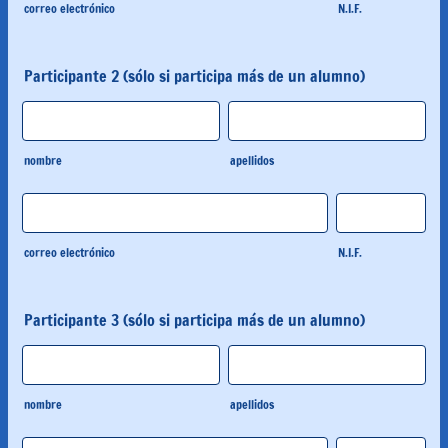
correo electrónico
N.I.F.
Participante 2 (sólo si participa más de un alumno)
nombre
apellidos
correo electrónico
N.I.F.
Participante 3 (sólo si participa más de un alumno)
nombre
apellidos