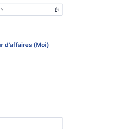
r d'affaires (Moi)