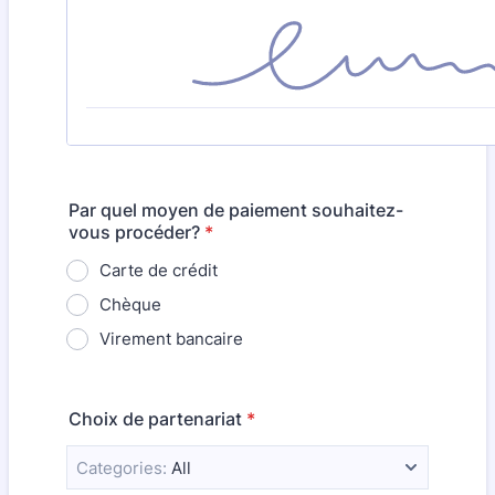
Par quel moyen de paiement souhaitez-
vous procéder?
*
Carte de crédit
Chèque
Virement bancaire
Choix de partenariat
*
Categories:
All