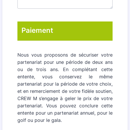
Paiement
Nous vous proposons de sécuriser votre
partenariat pour une période de deux ans
ou de trois ans. En complétant cette
entente, vous conservez le même
partenariat pour la période de votre choix,
et en remerciement de votre fidèle soutien,
CREW M s’engage à geler le prix de votre
partenariat. Vous pouvez conclure cette
entente pour un partenariat annuel, pour le
golf ou pour le gala.