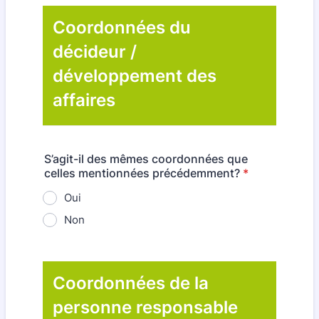
Coordonnées du
décideur /
développement des
affaires
S’agit-il des mêmes coordonnées que
celles mentionnées précédemment?
*
Oui
Non
Coordonnées de la
personne responsable