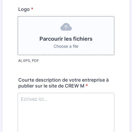
Logo
*
Parcourir les fichiers
Choose a file
AI, EPS, PDF
Courte description de votre entreprise à
publier sur le site de CREW M
*