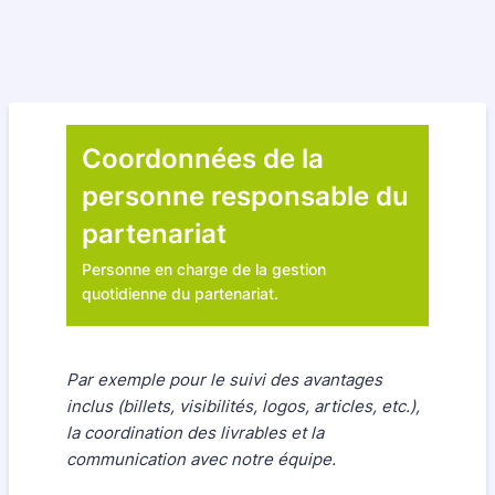
Coordonnées de la
personne responsable du
partenariat
Personne en charge de la gestion
quotidienne du partenariat.
Par exemple pour le suivi des avantages
inclus (billets, visibilités, logos, articles, etc.),
la coordination des livrables et la
communication avec notre équipe.