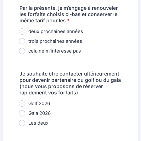
Par la présente, je m’engage à renouveler
les forfaits choisis ci-bas et conserver le
même tarif pour les
*
deux prochaines années
trois prochaines années
cela ne m'intéresse pas
Je souhaite être contacter ultérieurement
pour devenir partenaire du golf ou du gala
(nous vous proposons de réserver
rapidement vos forfaits)
Golf 2026
Gala 2026
Les deux