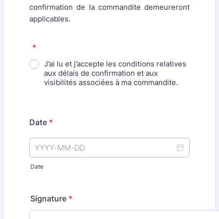
confirmation de la commandite demeureront
applicables.
*
J’ai lu et j’accepte les conditions relatives
aux délais de confirmation et aux
visibilités associées à ma commandite.
Date
*
Date
Signature
*