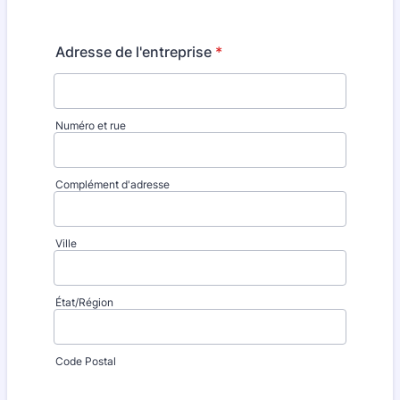
Adresse de l'entreprise
*
Numéro et rue
Complément d'adresse
Ville
État/Région
Code Postal