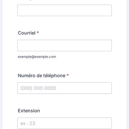
Courriel
*
exemple@exemple.com
Numéro de téléphone
*
Format: (000) 000-0000.
Extension