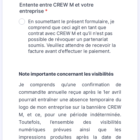
Entente entre CREW M et votre
entreprise
*
En soumettant le présent formulaire, je
comprend que ceci agit en tant que
contrat avec CREW M et qu'il n'est pas
possible de révoquer un partenariat
soumis. Veuillez attendre de recevoir la
facture avant d'effectuer le paiement.
Note importante concernant les visibilités
Je comprends qu’une confirmation de
commandite annuelle reçue après le 1er avril
pourrait entraîner une absence temporaire du
logo de mon entreprise sur la bannière CREW
M, et ce, pour une période indéterminée.
Toutefois, l’ensemble des visibilités
numériques prévues ainsi que les
impressions produites après la date de