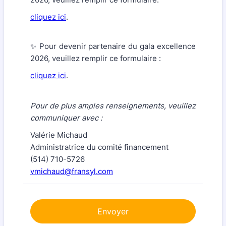
cliquez ici
.
✨ Pour devenir partenaire du gala excellence
2026, veuillez remplir ce formulaire :
cliquez ici
.
Pour de plus amples renseignements, veuillez
communiquer avec :
Valérie Michaud
Administratrice du comité financement
(514) 710-5726
vmichaud@fransyl.com
Envoyer