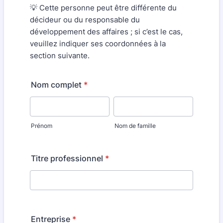
💡 Cette personne peut être différente du
décideur ou du responsable du
développement des affaires ; si c’est le cas,
veuillez indiquer ses coordonnées à la
section suivante.
Nom complet
*
Prénom
Nom de famille
Titre professionnel
*
Entreprise
*