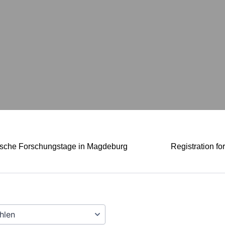
Registration fo