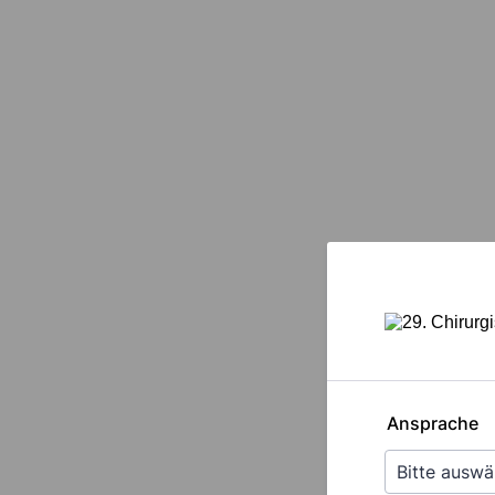
Ansprache