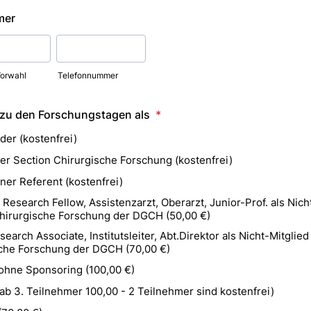
mer
orwahl
Telefonnummer
 zu den Forschungstagen als
*
der (kostenfrei)
der Section Chirurgische Forschung (kostenfrei)
ner Referent (kostenfrei)
 Research Fellow, Assistenzarzt, Oberarzt, Junior-Prof. als Nich
hirurgische Forschung der DGCH (50,00 €)
earch Associate, Institutsleiter, Abt.Direktor als Nicht-Mitglie
che Forschung der DGCH (70,00 €)
 ohne Sponsoring (100,00 €)
ab 3. Teilnehmer 100,00 - 2 Teilnehmer sind kostenfrei)