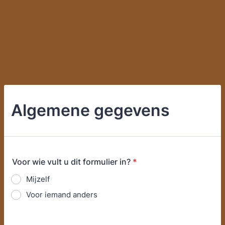
Algemene gegevens
Voor wie vult u dit formulier in?
*
Mijzelf
Voor iemand anders