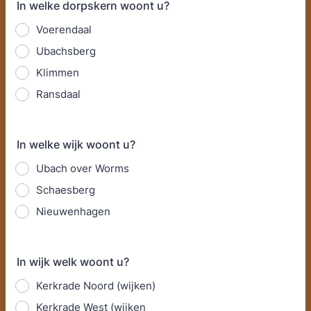
In welke dorpskern woont u?
Voerendaal
Ubachsberg
Klimmen
Ransdaal
In welke wijk woont u?
Ubach over Worms
Schaesberg
Nieuwenhagen
In wijk welk woont u?
Kerkrade Noord (wijken)
Kerkrade West (wijken