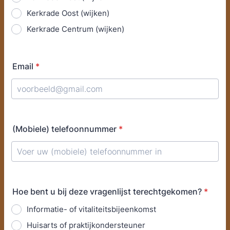
Kerkrade Oost (wijken)
Kerkrade Centrum (wijken)
Email
*
(Mobiele) telefoonnummer
*
Format: (000) 000-0000.
Hoe bent u bij deze vragenlijst terechtgekomen?
*
Informatie- of vitaliteitsbijeenkomst
Huisarts of praktijkondersteuner