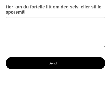
Her kan du fortelle litt om deg selv, eller stille
spørsmål
Send inn