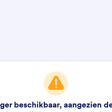
anger beschikbaar, aangezien d