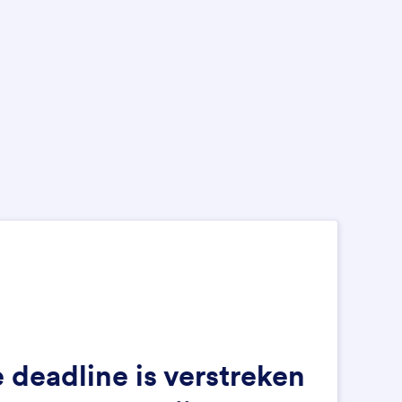
e deadline is verstreken