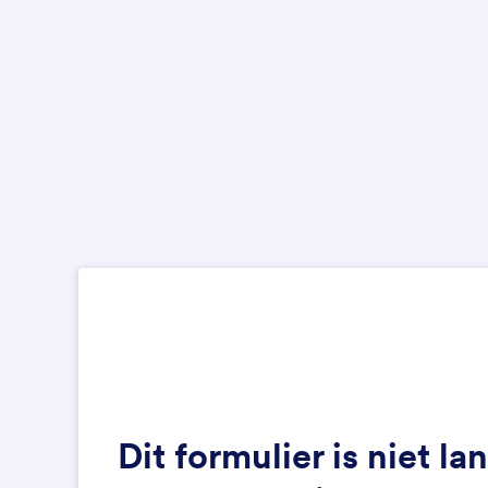
Dit formulier is niet l