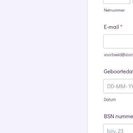
Netnummer
E-mail
*
voorbeeld@voor
Geboorteda
Datum
BSN numme