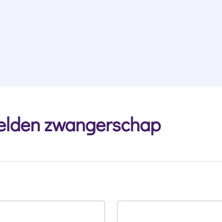
lden zwangerschap