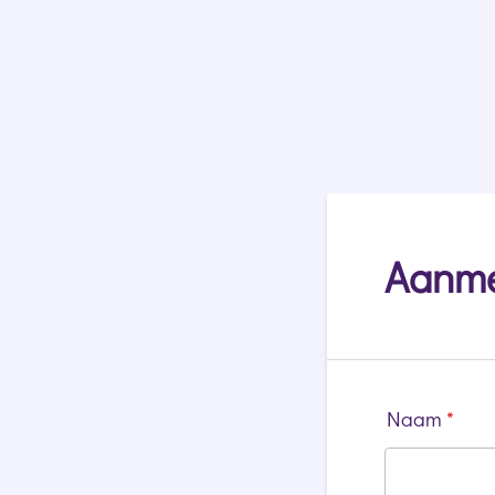
Aanme
Naam
*