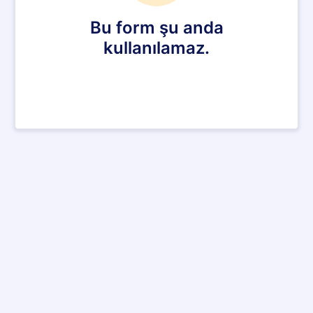
Bu form şu anda
kullanılamaz.