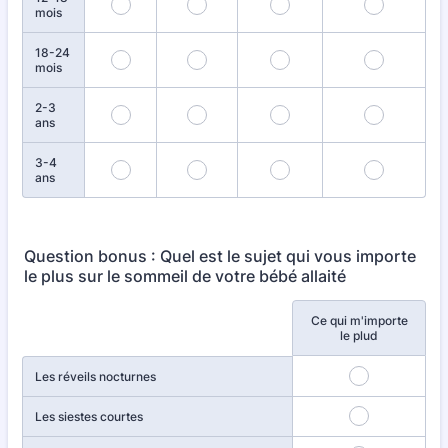
mois
18-24
mois
2-3
ans
3-4
ans
Question bonus : Quel est le sujet qui vous importe
le plus sur le sommeil de votre bébé allaité
Ce qui m'importe
Rows
le plud
Les réveils nocturnes
Les siestes courtes