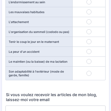
L’endormissement au sein
Les mauvaises habitudes
L'attachement
L'organisation du sommeil (cododo ou pas)
Tenir le coup le jour en le maternant
La peur d'un accident
Le maintien (ou la baisse) de ma lactation
Son adaptabilité à l'extérieur (mode de
garde, famille)
Si vous voulez recevoir les articles de mon blog,
laissez-moi votre email