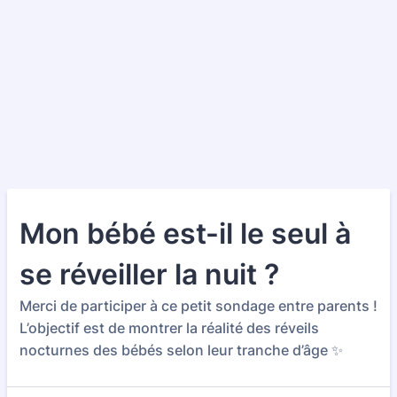
Mon bébé est-il le seul à
se réveiller la nuit ?
Merci de participer à ce petit sondage entre parents !
L’objectif est de montrer la réalité des réveils
nocturnes des bébés selon leur tranche d’âge ✨