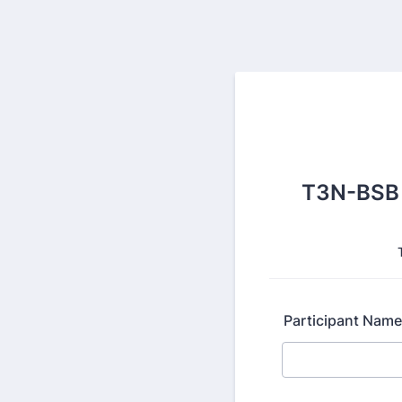
T3N-BSB 
Participant Name 