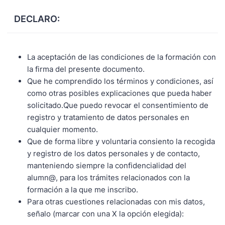
DECLARO:
La aceptación de las condiciones de la formación con
la firma del presente documento.
Que he comprendido los términos y condiciones, así
como otras posibles explicaciones que pueda haber
solicitado.Que puedo revocar el consentimiento de
registro y tratamiento de datos personales en
cualquier momento.
Que de forma libre y voluntaria consiento la recogida
y registro de los datos personales y de contacto,
manteniendo siempre la confidencialidad del
alumn@, para los trámites relacionados con la
formación a la que me inscribo.
Para otras cuestiones relacionadas con mis datos,
señalo (marcar con una X la opción elegida):