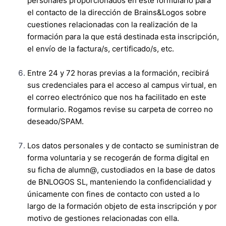
personales proporcionados en este formulario para
el contacto de la dirección de Brains&Logos sobre
cuestiones relacionadas con la realización de la
formación para la que está destinada esta inscripción,
el envío de la factura/s, certificado/s, etc.
Entre 24 y 72 horas previas a la formación, recibirá
sus credenciales para el acceso al campus virtual, en
el correo electrónico que nos ha facilitado en este
formulario. Rogamos revise su carpeta de correo no
deseado/SPAM.
Los datos personales y de contacto se suministran de
forma voluntaria y se recogerán de forma digital en
su ficha de alumn@, custodiados en la base de datos
de BNLOGOS SL, manteniendo la confidencialidad y
únicamente con fines de contacto con usted a lo
largo de la formación objeto de esta inscripción y por
motivo de gestiones relacionadas con ella.