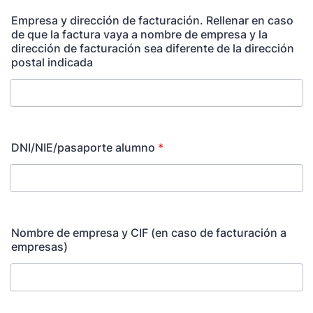
Empresa y dirección de facturación. Rellenar en caso
de que la factura vaya a nombre de empresa y la
dirección de facturación sea diferente de la dirección
postal indicada
DNI/NIE/pasaporte alumno
*
Nombre de empresa y CIF (en caso de facturación a
empresas)