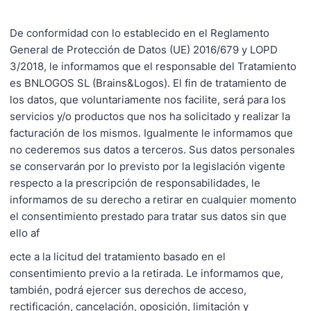
De conformidad con lo establecido en el Reglamento
General de Protección de Datos (UE) 2016/679 y LOPD
3/2018, le informamos que el responsable del Tratamiento
es BNLOGOS SL (Brains&Logos). El fin de tratamiento de
los datos, que voluntariamente nos facilite, será para los
servicios y/o productos que nos ha solicitado y realizar la
facturación de los mismos. Igualmente le informamos que
no cederemos sus datos a terceros. Sus datos personales
se conservarán por lo previsto por la legislación vigente
respecto a la prescripción de responsabilidades, le
informamos de su derecho a retirar en cualquier momento
el consentimiento prestado para tratar sus datos sin que
ello af
ecte a la licitud del tratamiento basado en el
consentimiento previo a la retirada. Le informamos que,
también, podrá ejercer sus derechos de acceso,
rectificación, cancelación, oposición, limitación y