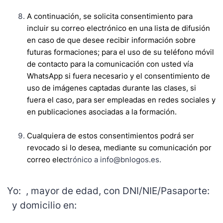
A continuación, se solicita consentimiento para
incluir su correo electrónico en una lista de difusión
en caso de que desee recibir información sobre
futuras formaciones; para el uso de su teléfono móvil
de contacto para la comunicación con usted vía
WhatsApp si fuera necesario y el consentimiento de
uso de imágenes captadas durante las clases, si
fuera el caso, para ser empleadas en redes sociales y
en publicaciones asociadas a la formación.
Cualquiera de estos consentimientos podrá ser
revocado si lo desea, mediante su comunicación por
correo elec
trónico a info@bnlogos.es.
Yo:
, mayor de edad, con DNI/NIE/Pasaporte:
y domicilio en: