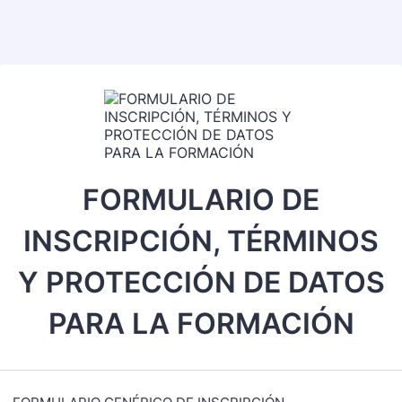
FORMULARIO DE
INSCRIPCIÓN, TÉRMINOS
Y PROTECCIÓN DE DATOS
PARA LA FORMACIÓN