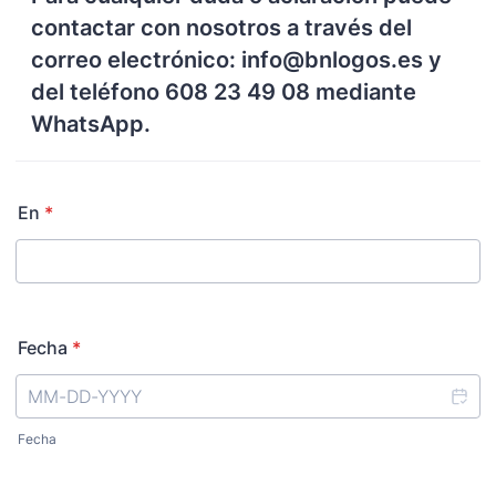
contactar con nosotros a través del
correo electrónico: info@bnlogos.es y
del teléfono 608 23 49 08 mediante
WhatsApp.
En
*
Fecha
*
Fecha