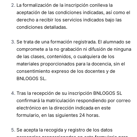
La formalización de la inscripción conlleva la
aceptación de las condiciones indicadas, así como el
derecho a recibir los servicios indicados bajo las
condiciones detalladas.
Se trata de una formación registrada. El alumnado se
compromete a la no grabación ni difusión de ninguna
de las clases, contenidos, o cualquiera de los
materiales proporcionados para la docencia, sin el
consentimiento expreso de los docentes y de
BNLOGOS SL.
Tras la recepción de su inscripción BNLOGOS SL
confirmará la matriculación respondiendo por correo
electrónico en la dirección indicada en este
formulario, en las siguientes 24 horas.
Se acepta la recogida y registro de los datos