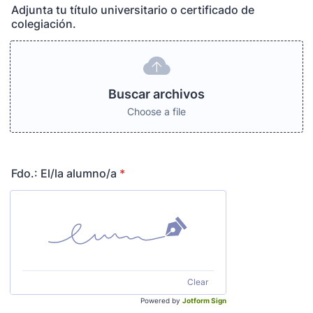
Adjunta tu título universitario o certificado de
colegiación.
Buscar archivos
Choose a file
Fdo.: El/la alumno/a
*
Clear
Powered by
Jotform Sign