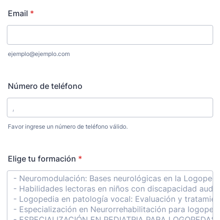
Email
*
ejemplo@ejemplo.com
Número de teléfono
Favor ingrese un número de teléfono válido.
Format: 000000000.
Elige tu formación
*