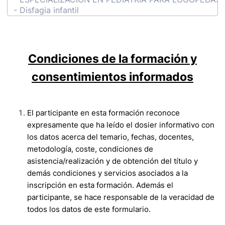
Condiciones de la formación y
consentimientos informados
El participante en esta formación reconoce
expresamente que ha leído el dosier informativo con
los datos acerca del temario, fechas, docentes,
metodología, coste, condiciones de
asistencia/realización y de obtención del título y
demás condiciones y servicios asociados a la
inscripción en esta formación. Además el
participante, se hace responsable de la veracidad de
todos los datos de este formulario.