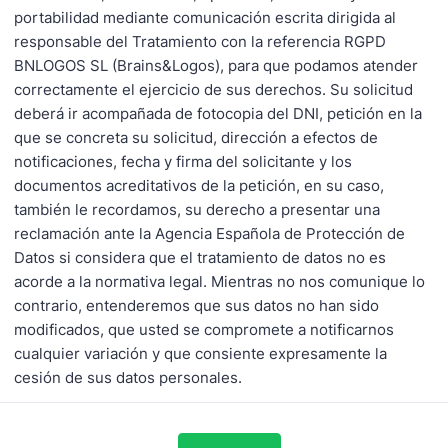
portabilidad mediante comunicación escrita dirigida al
responsable del Tratamiento con la referencia RGPD
BNLOGOS SL (Brains&Logos), para que podamos atender
correctamente el ejercicio de sus derechos. Su solicitud
deberá ir acompañada de fotocopia del DNI, petición en la
que se concreta su solicitud, dirección a efectos de
notificaciones, fecha y firma del solicitante y los
documentos acreditativos de la petición, en su caso,
también le recordamos, su derecho a presentar una
reclamación ante la Agencia Española de Protección de
Datos si considera que el tratamiento de datos no es
acorde a la normativa legal. Mientras no nos comunique lo
contrario, entenderemos que sus datos no han sido
modificados, que usted se compromete a notificarnos
cualquier variación y que consiente expresamente la
cesión de sus datos personales.