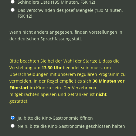
Schindlers Liste (195 Minuten, FSK 12)
Das Verschwinden des Josef Mengele (130 Minuten,
FSK 12)
Wenn nicht anders angegeben, finden Vorstellungen in
der deutschen Sprachfassung statt.
Bitte beachten Sie bei der Wahl der Startzeit, dass die
Vorstellung um
13:30 Uhr
beendet sein muss, um
Überschneidungen mit unserem regulären Programm zu
vermeiden. In der Regel empfielt es sich
30 Minuten vor
Filmstart
im Kino zu sein. Der Verzehr von
mitgebrachten Speisen und Getränken ist
nicht
gestattet.
Ja, bitte die Kino-Gastronomie öffnen
Nein, bitte die Kino-Gastronomie geschlossen halten