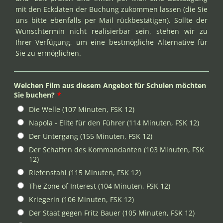
mit den Eckdaten der Buchung zukommen lassen (die Sie
uns bitte ebenfalls per Mail rückbestätigen). Sollte der
Wunschtermin nicht realisierbar sein, stehen wir zu
Ihrer Verfügung, um eine bestmögliche Alternative für
Sie zu ermöglichen.
Welchen Film aus diesem Angebot für Schulen möchten
Sie buchen?
*
Die Welle (107 Minuten, FSK 12)
Napola - Elite für den Führer (114 Minuten, FSK 12)
Der Untergang (155 Minuten, FSK 12)
Der Schatten des Kommandanten (103 Minuten, FSK
12)
Riefenstahl (115 Minuten, FSK 12)
The Zone of Interest (104 Minuten, FSK 12)
Kriegerin (106 Minuten, FSK 12)
Der Staat gegen Fritz Bauer (105 Minuten, FSK 12)