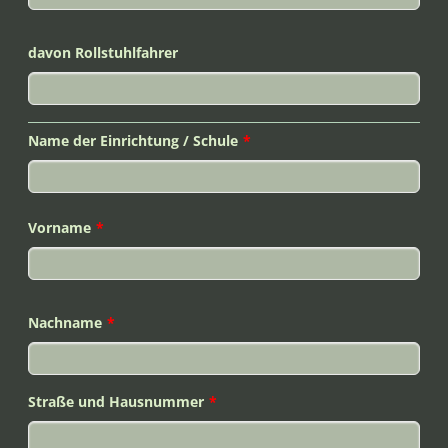
davon Rollstuhlfahrer
Name der Einrichtung / Schule
*
Vorname
*
Nachname
*
Straße und Hausnummer
*