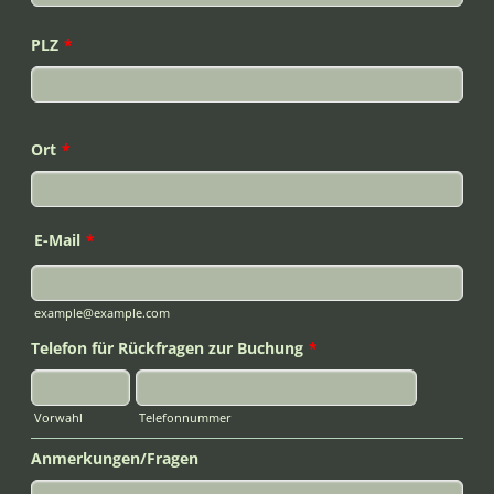
PLZ
*
Ort
*
E-Mail
*
example@example.com
Telefon für Rückfragen zur Buchung
*
Vorwahl
Telefonnummer
Anmerkungen/Fragen