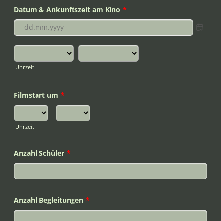
Datum & Ankunftszeit am Kino
*
Uhrzeit
Filmstart um
*
Uhrzeit
Anzahl Schüler
*
Anzahl Begleitungen
*