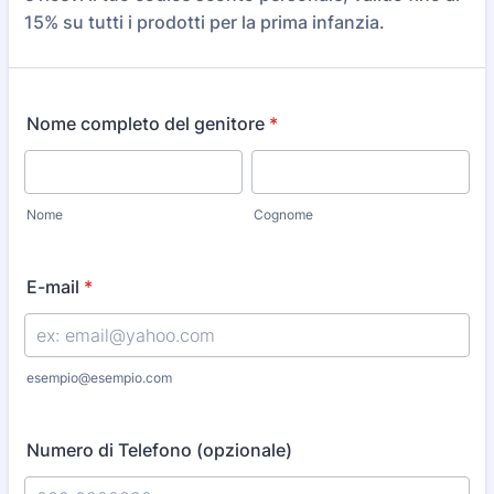
15% su tutti i prodotti per la prima infanzia.
Nome completo del genitore
*
Nome
Cognome
E-mail
*
esempio@esempio.com
Numero di Telefono (opzionale)