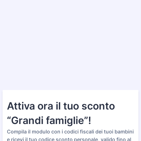
Attiva ora il tuo sconto
“Grandi famiglie”!
Compila il modulo con i codici fiscali dei tuoi bambini
e ricevi il tuo codice sconto personale, valido fino al