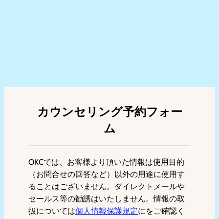
カウンセリング予約フォー
ム
OKCでは、お客様より頂いた情報は使用目的
（お問合せの回答など）以外の用途に使用す
ることはございません。ダイレクトメールや
セールス等の勧誘はいたしません。情報の取
扱については
個人情報保護規定
にをご確認く