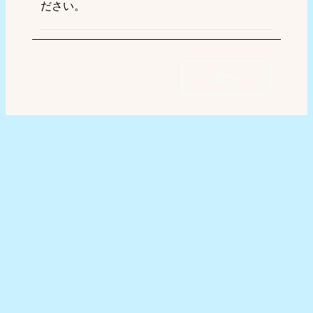
ださい。
次へ