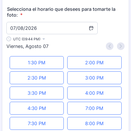
Selecciona el horario que desees para tomarte la
foto:
*
07/08/2026
UTC (09:44 PM)
Viernes, Agosto 07
<
>
Appointment time
1:30 PM
2:00 PM
2:30 PM
3:00 PM
3:30 PM
4:00 PM
4:30 PM
7:00 PM
7:30 PM
8:00 PM