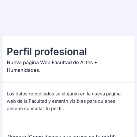
Perfil profesional
Nueva página Web Facultad de Artes +
Humanidades.
Los datos recopilados se alojarán en la nueva página
web de la Facultad y estarán visibles para quienes
deseen consultar tu perfil.
Nombre (Como deseas que se vea en tu perfil)