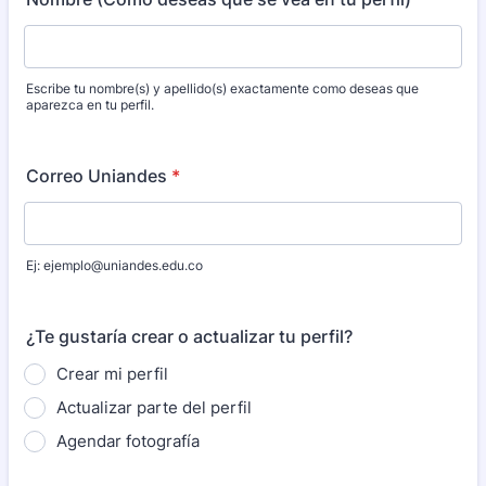
Escribe tu nombre(s) y apellido(s) exactamente como deseas que
aparezca en tu perfil.
Correo Uniandes
*
Ej: ejemplo@uniandes.edu.co
¿Te gustaría crear o actualizar tu perfil?
Crear mi perfil
Actualizar parte del perfil
Agendar fotografía