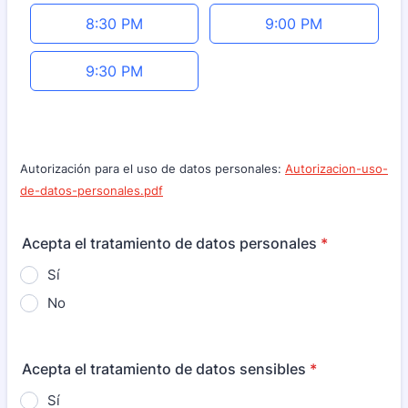
8:30 PM
9:00 PM
9:30 PM
Autorización para el uso de datos personales:
Autorizacion-uso-
de-datos-personales.pdf
Acepta el tratamiento de datos personales
*
Sí
No
Acepta el tratamiento de datos sensibles
*
Sí