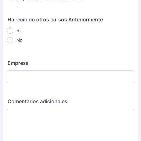
Format: (000) 000-0000.
Ha recibido otros cursos Anteriormente
Si
No
Empresa
Comentarios adicionales