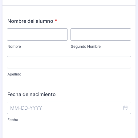
Nombre del alumno
*
Nombre
Segundo Nombre
Apellido
Fecha de nacimiento
Fecha