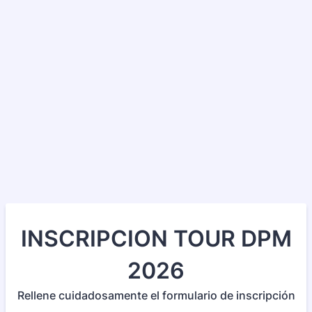
INSCRIPCION TOUR DPM
2026
Rellene cuidadosamente el formulario de inscripción