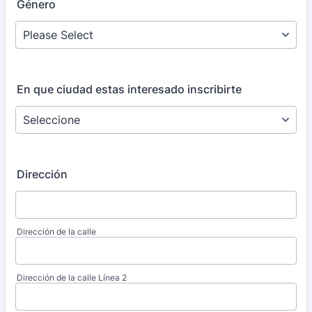
Género
En que ciudad estas interesado inscribirte
Dirección
Dirección de la calle
Dirección de la calle Línea 2