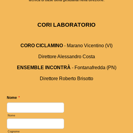
CORI LABORATORIO
CORO CICLAMINO
- Marano Vicentino (VI)
Direttore Alessandro Costa
ENSEMBLE INCONTRÀ
- Fontanafredda (PN)
Direttore Roberto Brisotto
Nome
*
Nome
Cognome