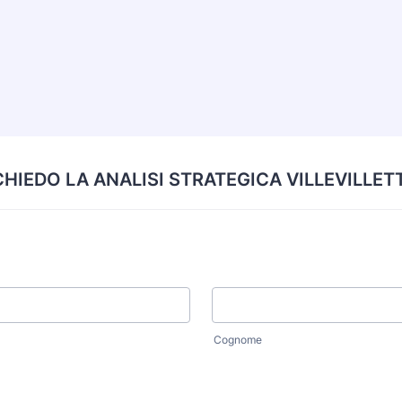
CHIEDO LA ANALISI STRATEGICA VILLEVILLET
Cognome