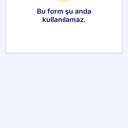
Bu form şu anda
kullanılamaz.