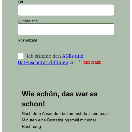
Ort
Bundesland
Postleitzahl
Wie schön, das war es
schon!
Nach dem Absenden bekommst du in ein paar
Minuten eine Bestätigungsmail mit einer
Rechnung.