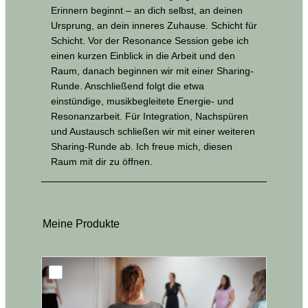
Erinnern beginnt – an dich selbst, an deinen
Ursprung, an dein inneres Zuhause. Schicht für
Schicht. Vor der Resonance Session gebe ich
einen kurzen Einblick in die Arbeit und den
Raum, danach beginnen wir mit einer Sharing-
Runde. Anschließend folgt die etwa
einstündige, musikbegleitete Energie- und
Resonanzarbeit. Für Integration, Nachspüren
und Austausch schließen wir mit einer weiteren
Sharing-Runde ab. Ich freue mich, diesen
Raum mit dir zu öffnen.
Meine Produkte