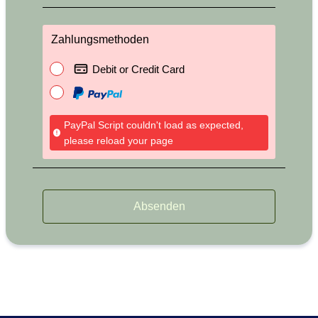
Zahlungsmethoden
Debit or Credit Card
PayPal Script couldn't load as expected,
please reload your page
Absenden