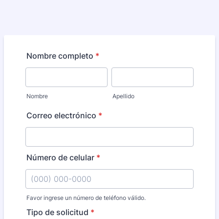
Nombre completo
*
Nombre
Apellido
Correo electrónico
*
Número de celular
*
Favor ingrese un número de teléfono válido.
Format: (000) 000-0000.
Tipo de solicitud
*