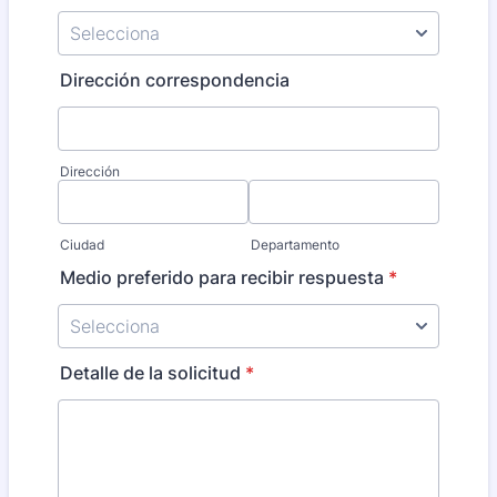
Dirección correspondencia
Dirección
Ciudad
Departamento
Medio preferido para recibir respuesta
*
Detalle de la solicitud
*