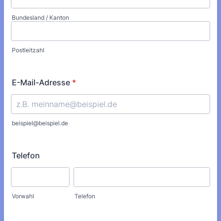
Bundesland / Kanton
Postleitzahl
E-Mail-Adresse
*
beispiel@beispiel.de
Telefon
Vorwahl
Telefon