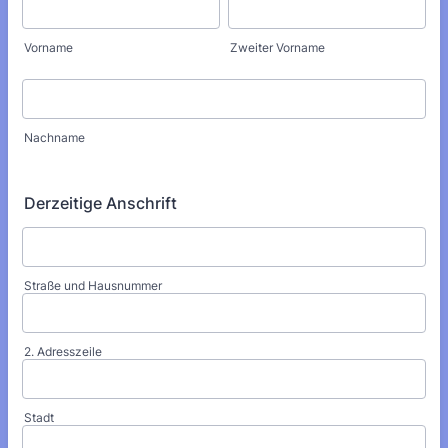
Vorname
Zweiter Vorname
Nachname
Derzeitige Anschrift
Straße und Hausnummer
2. Adresszeile
Stadt