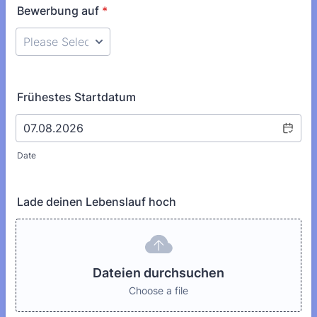
Bewerbung auf
*
Frühestes Startdatum
Date
Lade deinen Lebenslauf hoch
Dateien durchsuchen
Choose a file