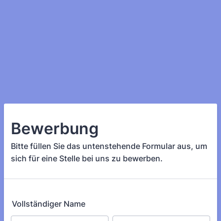
Bewerbung
Bitte füllen Sie das untenstehende Formular aus, um
sich für eine Stelle bei uns zu bewerben.
Vollständiger Name