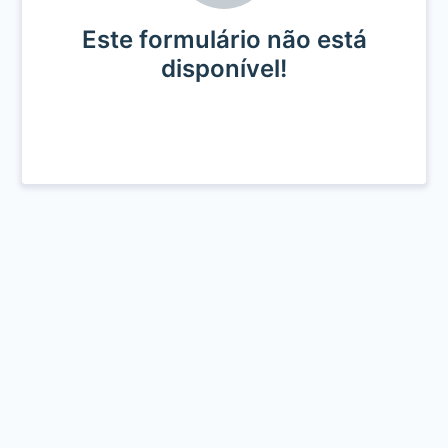
Este formulário não está
disponível!