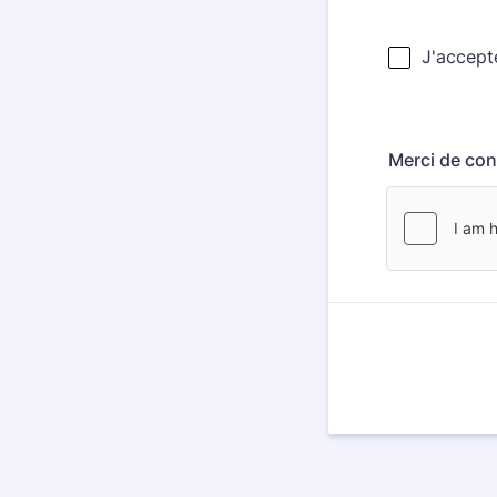
Merci de con