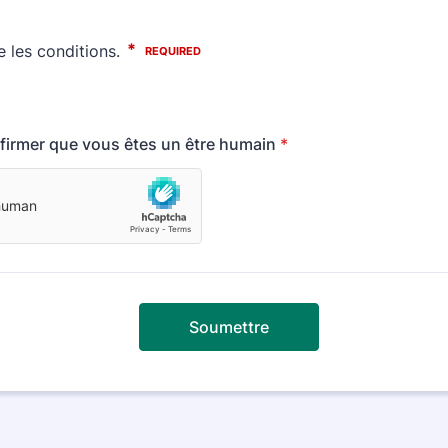
firmer que vous êtes un être humain
*
Soumettre