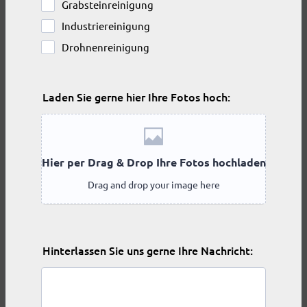
Grabsteinreinigung
Industriereinigung
Drohnenreinigung
Laden Sie gerne hier Ihre Fotos hoch:
Hinterlassen Sie uns gerne Ihre Nachricht: