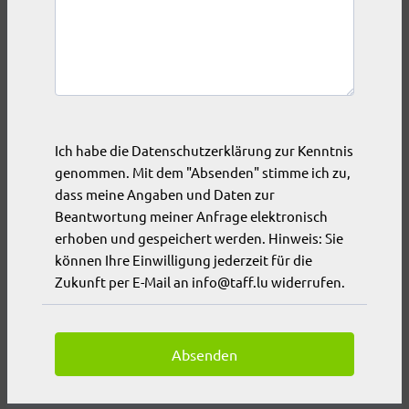
Ich habe die Datenschutzerklärung zur Kenntnis
genommen. Mit dem "Absenden" stimme ich zu,
dass meine Angaben und Daten zur
Beantwortung meiner Anfrage elektronisch
erhoben und gespeichert werden. Hinweis: Sie
können Ihre Einwilligung jederzeit für die
Zukunft per E-Mail an info@taff.lu widerrufen.
Absenden