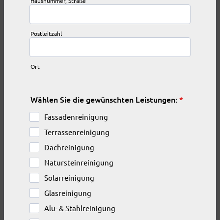
Hausnummer, Straße
Postleitzahl
Ort
Wählen Sie die gewünschten Leistungen:
*
Fassadenreinigung
Terrassenreinigung
Dachreinigung
Natursteinreinigung
Solarreinigung
Glasreinigung
Alu- & Stahlreinigung