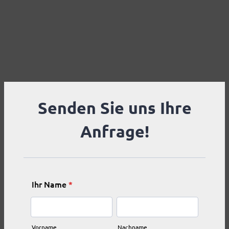
Senden Sie uns Ihre
Anfrage!
Ihr Name
*
Vorname
Nachname