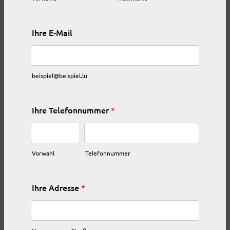
Ihre E-Mail
beispiel@beispiel.lu
Ihre Telefonnummer
*
Vorwahl
Telefonnummer
Ihre Adresse
*