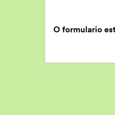
O formulario es