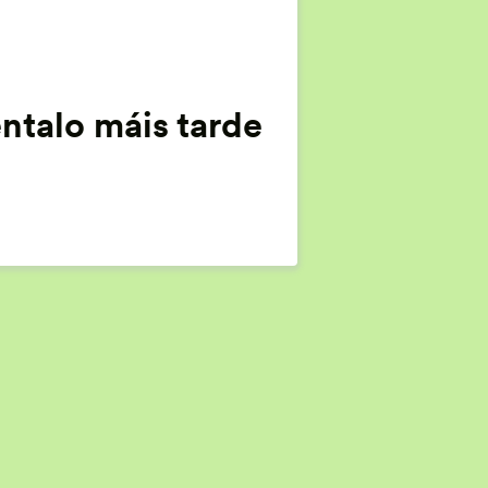
ntalo máis tarde