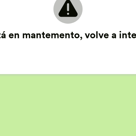
tá en mantemento, volve a inte