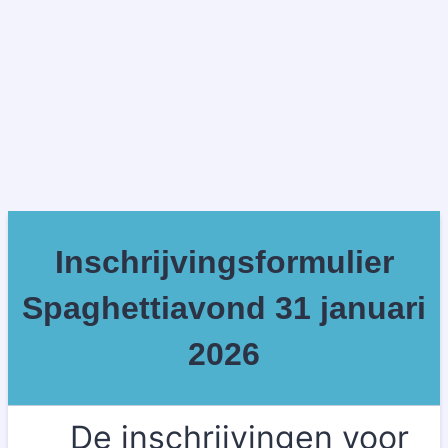
Inschrijvingsformulier
Spaghettiavond 31 januari
2026
De inschrijvingen voor