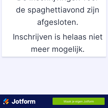
de spaghettiavond zijn
afgesloten.
Inschrijven is helaas niet
meer mogelijk.