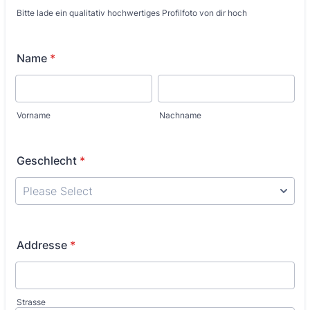
Bitte lade ein qualitativ hochwertiges Profilfoto von dir hoch
Name
*
Vorname
Nachname
Geschlecht
*
Addresse
*
Strasse