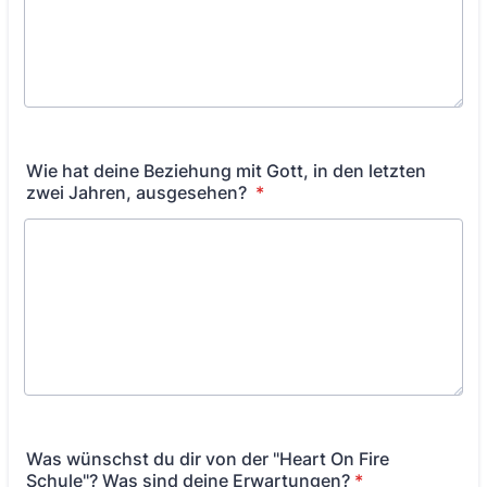
Wie hat deine Beziehung mit Gott, in den letzten
zwei Jahren, ausgesehen?
*
Was wünschst du dir von der "Heart On Fire
Schule"? Was sind deine Erwartungen?
*