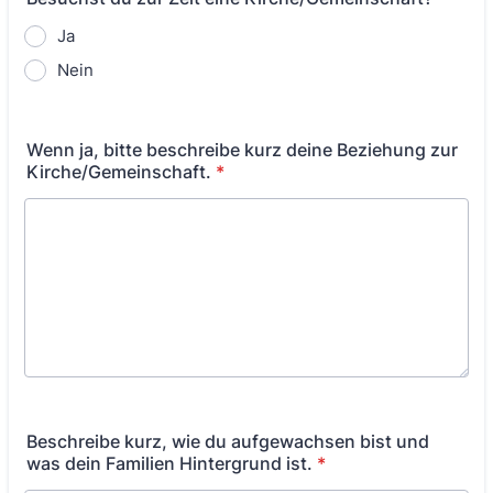
Ja
Nein
Wenn ja, bitte beschreibe kurz deine Beziehung zur
Kirche/Gemeinschaft.
*
Beschreibe kurz, wie du aufgewachsen bist und
was dein Familien Hintergrund ist.
*