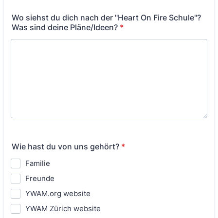
Wo siehst du dich nach der "Heart On Fire Schule"?
Was sind deine Pläne/Ideen?
*
Wie hast du von uns gehört?
*
Familie
Freunde
YWAM.org website
YWAM Zürich website