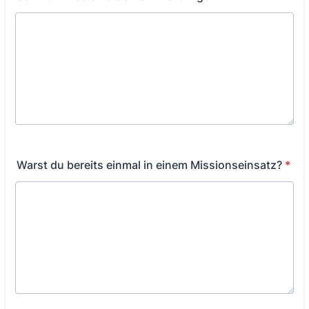
Warst du bereits einmal in einem Missionseinsatz?
*