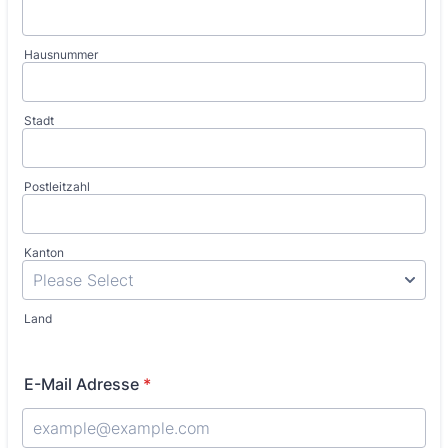
Hausnummer
Stadt
Postleitzahl
Kanton
Land
E-Mail Adresse
*