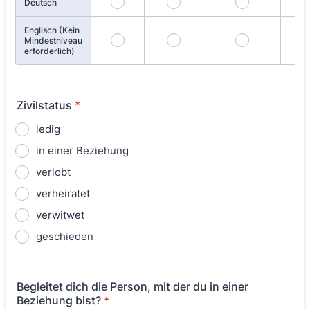
Deutsch
Englisch (Kein
Mindestniveau
erforderlich)
Zivilstatus
*
ledig
in einer Beziehung
verlobt
verheiratet
verwitwet
geschieden
Begleitet dich die Person, mit der du in einer
Beziehung bist?
*