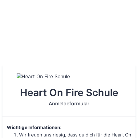
Heart On Fire Schule
Anmeldeformular
Wichtige Informationen
:
Wir freuen uns riesig, dass du dich für die Heart On