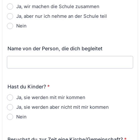
Ja, wir machen die Schule zusammen
Ja, aber nur ich nehme an der Schule teil
Nein
Name von der Person, die dich begleitet
Hast du Kinder?
*
Ja, sie werden mit mir kommen
Ja, sie werden aber nicht mit mir kommen
Nein
Besuchst du zur Zeit eine Kirche/Gemeinschaft?
*