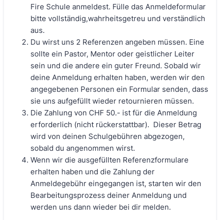
Fire Schule anmeldest. Fülle das Anmeldeformular
bitte vollständig,wahrheitsgetreu und verständlich
aus.
Du wirst uns 2 Referenzen angeben müssen. Eine
sollte ein Pastor, Mentor oder geistlicher Leiter
sein und die andere ein guter Freund. Sobald wir
deine Anmeldung erhalten haben, werden wir den
angegebenen Personen ein Formular senden, dass
sie uns aufgefüllt wieder retournieren müssen.
Die Zahlung von CHF 50.- ist für die Anmeldung
erforderlich (nicht rückerstattbar). Dieser Betrag
wird von deinen Schulgebühren abgezogen,
sobald du angenommen wirst.
Wenn wir die ausgefüllten Referenzformulare
erhalten haben und die Zahlung der
Anmeldegebühr eingegangen ist, starten wir den
Bearbeitungsprozess deiner Anmeldung und
werden uns dann wieder bei dir melden.