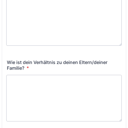
Wie ist dein Verhältnis zu deinen Eltern/deiner
Familie?
*