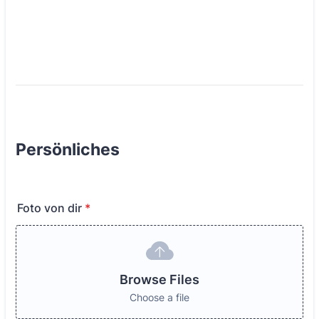
Persönliches
Foto von dir
*
Browse Files
Choose a file