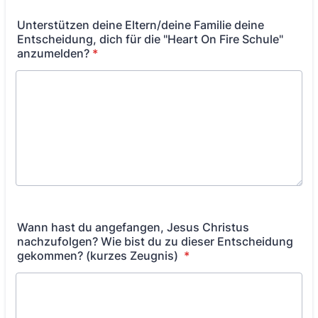
Unterstützen deine Eltern/deine Familie deine
Entscheidung, dich für die "Heart On Fire Schule"
anzumelden?
*
Wann hast du angefangen, Jesus Christus
nachzufolgen? Wie bist du zu dieser Entscheidung
gekommen? (kurzes Zeugnis)
*