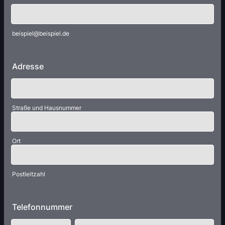
beispiel@beispiel.de
Adresse
Straße und Hausnummer
Ort
Postleitzahl
Telefonnummer