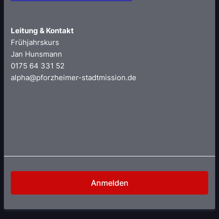
Leitung & Kontakt
Frühjahrskurs
Jan Hunsmann
0175 64 331 52
alpha@pforzheimer-stadtmission.de
Anmelden