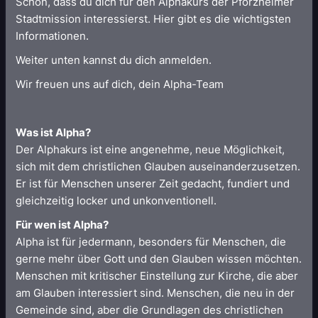
Schön, dass du dich für den Alphakurs der Pforzheimer
Stadtmission interessierst. Hier gibt es die wichtigsten
Informationen.
Weiter unten kannst du dich anmelden.
Wir freuen uns auf dich, dein Alpha-Team
Was ist Alpha?
Der Alphakurs ist eine angenehme, neue Möglichkeit,
sich mit dem christlichen Glauben auseinanderzusetzen.
Er ist für Menschen unserer Zeit gedacht, fundiert und
gleichzeitig locker und unkonventionell.
Für wen ist Alpha?
Alpha ist für jedermann, besonders für Menschen, die
gerne mehr über Gott und den Glauben wissen möchten.
Menschen mit kritischer Einstellung zur Kirche, die aber
am Glauben interessiert sind. Menschen, die neu in der
Gemeinde sind, aber die Grundlagen des christlichen