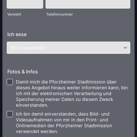
Vorwahl
Telefonnummer
Ich esse
Fotos & Infos
Damit mich die Pforzheimer Stadtmission über
dieses Angebot hinaus weiter informieren kann, bin
ich mit der elektronischen Verarbeitung und
Speicherung meiner Daten zu diesem Zweck
einverstanden.
Ich bin damit einverstanden, dass Bild- und
Videoaufnahmen von mir in den Print- und
Onlinemedien der Pforzheimer Stadtmission
verwendet werden.