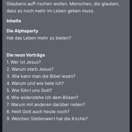
Glaubens auff rischen wollen. Menschen, die glauben,
dass es noch mehr im Leben geben muss.
Inhalte
Die Alphaparty
Hat das Leben mehr zu bieten?
Die neun Vorträge
1. Wer ist Jesus?
2. Warum starb Jesus?
3. Wie kann man die Bibel lesen?
4. Warum und wie bete ich?
5. Wie führt uns Gott?
6. Wie widerstehe ich dem Bösen?
7. Warum mit anderen darüber reden?
8. Heilt Gott auch heute noch?
9. Welchen Stellenwert hat die Kirche?