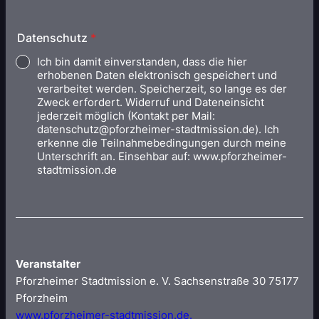
Datenschutz
*
Ich bin damit einverstanden, dass die hier
erhobenen Daten elektronisch gespeichert und
verarbeitet werden. Speicherzeit, so lange es der
Zweck erfordert. Widerruf und Dateneinsicht
jederzeit möglich (Kontakt per Mail:
datenschutz@pforzheimer-stadtmission.de). Ich
erkenne die Teilnahmebedingungen durch meine
Unterschrift an. Einsehbar auf: www.pforzheimer-
stadtmission.de
Veranstalter
Pforzheimer Stadtmission e. V. Sachsenstraße 30 75177
Pforzheim
www.pforzheimer-stadtmission.de.