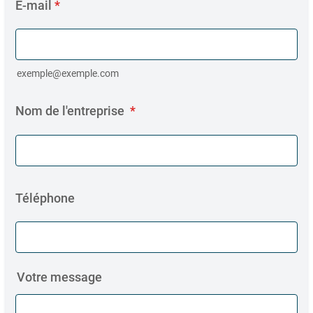
E-mail
*
exemple@exemple.com
Nom de l'entreprise
*
Téléphone
Votre message