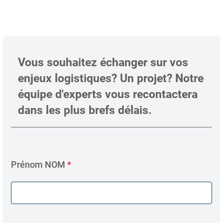
Vous souhaitez échanger sur vos
enjeux logistiques? Un projet? Notre
équipe d'experts vous recontactera
dans les plus brefs délais.
Prénom NOM
*