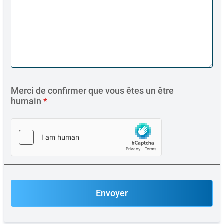
Merci de confirmer que vous êtes un être
humain
*
Envoyer