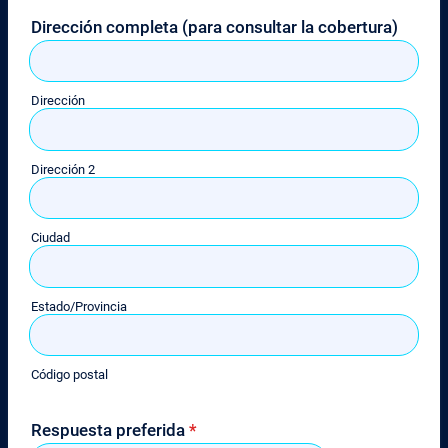
Dirección completa (para consultar la cobertura)
Dirección
Dirección 2
Ciudad
Estado/Provincia
Código postal
Respuesta preferida
*