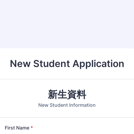
New Student Application
新生資料
New Student Information
First Name
*