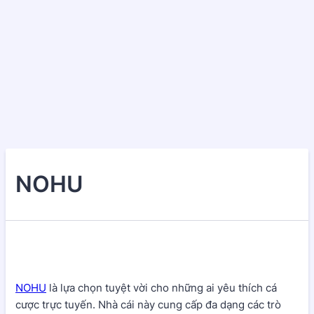
NOHU
NOHU
là lựa chọn tuyệt vời cho những ai yêu thích cá
cược trực tuyến. Nhà cái này cung cấp đa dạng các trò