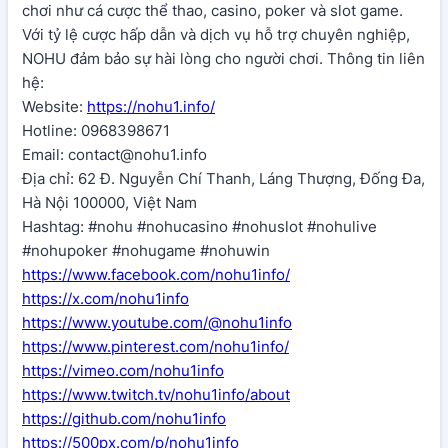
chơi như cá cược thể thao, casino, poker và slot game.
Với tỷ lệ cược hấp dẫn và dịch vụ hỗ trợ chuyên nghiệp,
NOHU đảm bảo sự hài lòng cho người chơi. Thông tin liên
hệ:
Website:
https://nohu1.info/
Hotline: 0968398671
Email: contact@nohu1.info
Địa chỉ: 62 Đ. Nguyễn Chí Thanh, Láng Thượng, Đống Đa,
Hà Nội 100000, Việt Nam
Hashtag: #nohu #nohucasino #nohuslot #nohulive
#nohupoker #nohugame #nohuwin
https://www.facebook.com/nohu1info/
https://x.com/nohu1info
https://www.youtube.com/@nohu1info
https://www.pinterest.com/nohu1info/
https://vimeo.com/nohu1info
https://www.twitch.tv/nohu1info/about
https://github.com/nohu1info
https://500px.com/p/nohu1info