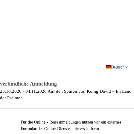
Deutsch
verbindliche Anmeldung
25.10.2026 - 04.11.2026 Auf den Spuren von König David – Im Land
der Psalmen
Für die Online - Reiseanmeldungen nutzen wir ein externes
Formular des Online-Diensteanbieters Jotform