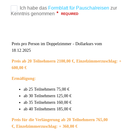
Preis pro Person im Doppelzimmer - Dollarkurs vom
18.12.2025
Preis ab 20 Teilnehmern 2100,00 €,
Einzelzimmerzuschlag: +
600,00 €
Ermäßigung:
ab 25 Teilnehmern 75,00 €
ab 30 Teilnehmern 125,00 €
ab 35 Teilnehmern 160,00 €
ab 40 Teilnehmern 185,00 €
Preis für die Verlängerung ab 20 Teilnehmern 765,00
€, Einzelzimmerzuschlag: + 360,00 €