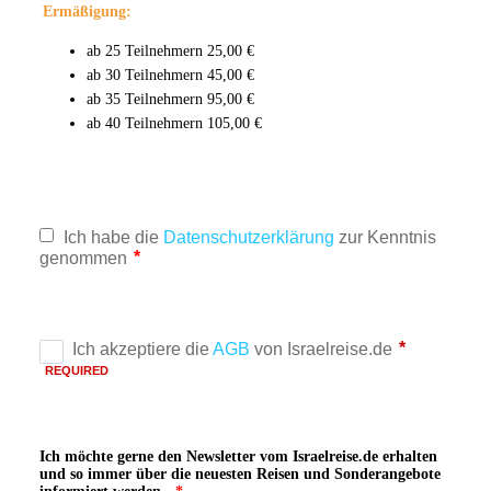
Ermäßigung:
ab 25 Teilnehmern 25,00 €
ab 30 Teilnehmern 45,00 €
ab 35 Teilnehmern 95,00 €
ab 40 Teilnehmern 105,00 €
Ich möchte gerne den Newsletter vom Israelreise.de erhalten
und so immer über die neuesten Reisen und Sonderangebote