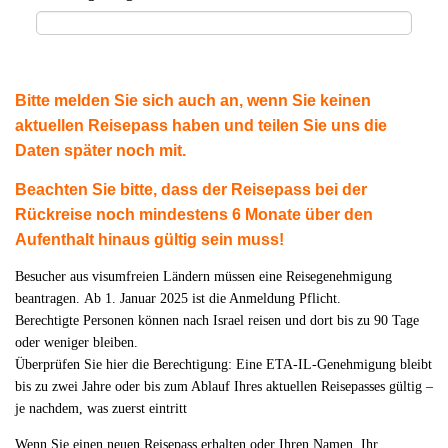
Bitte melden Sie sich auch an, wenn Sie keinen
aktuellen Reisepass haben und teilen Sie uns die
Daten später noch mit.
Beachten Sie bitte, dass der Reisepass bei der
Rückreise noch mindestens 6 Monate über den
Aufenthalt hinaus gültig sein muss!
Besucher aus visumfreien Ländern müssen eine Reisegenehmigung
beantragen. Ab 1. Januar 2025 ist die Anmeldung Pflicht.
Berechtigte Personen können nach Israel reisen und dort bis zu 90 Tage
oder weniger bleiben.
Überprüfen Sie hier die Berechtigung: Eine ETA-IL-Genehmigung bleibt
bis zu zwei Jahre oder bis zum Ablauf Ihres aktuellen Reisepasses gültig –
je nachdem, was zuerst eintritt
Wenn Sie einen neuen Reisepass erhalten oder Ihren Namen, Ihr