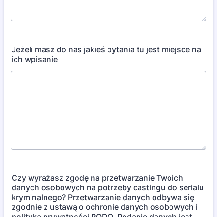
Jeżeli masz do nas jakieś pytania tu jest miejsce na
ich wpisanie
Czy wyrażasz zgodę na przetwarzanie Twoich
danych osobowych na potrzeby castingu do serialu
kryminalnego? Przetwarzanie danych odbywa się
zgodnie z ustawą o ochronie danych osobowych i
polityką prywatności RODO. Podanie danych jest