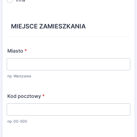
MIEJSCE ZAMIESZKANIA
Miasto
*
np. Warszawa
Kod pocztowy
*
np. 00-500