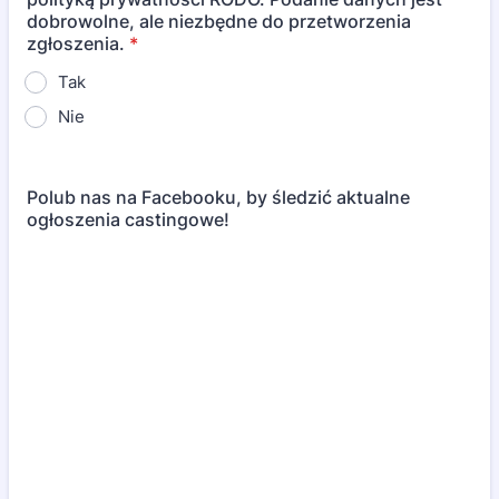
dobrowolne, ale niezbędne do przetworzenia
zgłoszenia.
*
Tak
Nie
Polub nas na Facebooku, by śledzić aktualne
ogłoszenia castingowe!