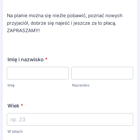
Na planie można się nieźle pobawić, poznać nowych
przyjaciół, dobrze się najeść i jeszcze za to płacą.
ZAPRASZAMY!
Imię i nazwisko
*
Imię
Nazwisko
Wiek
*
W latach