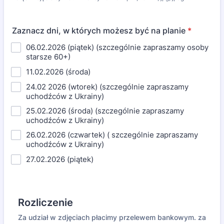
Zaznacz dni, w których możesz być na planie
*
06.02.2026 (piątek) (szczególnie zapraszamy osoby
starsze 60+)
11.02.2026 (środa)
24.02 2026 (wtorek) (szczególnie zapraszamy
uchodźców z Ukrainy)
25.02.2026 (środa) (szczególnie zapraszamy
uchodźców z Ukrainy)
26.02.2026 (czwartek) ( szczególnie zapraszamy
uchodźców z Ukrainy)
27.02.2026 (piątek)
Rozliczenie
Za udział w zdjęciach płacimy przelewem bankowym. za