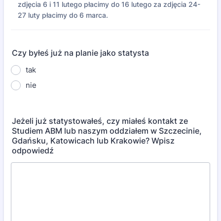
zdjęcia 6 i 11 lutego płacimy do 16 lutego za zdjęcia 24-
27 luty płacimy do 6 marca.
Czy byłeś już na planie jako statysta
tak
nie
Jeżeli już statystowałeś, czy miałeś kontakt ze
Studiem ABM lub naszym oddziałem w Szczecinie,
Gdańsku, Katowicach lub Krakowie? Wpisz
odpowiedź